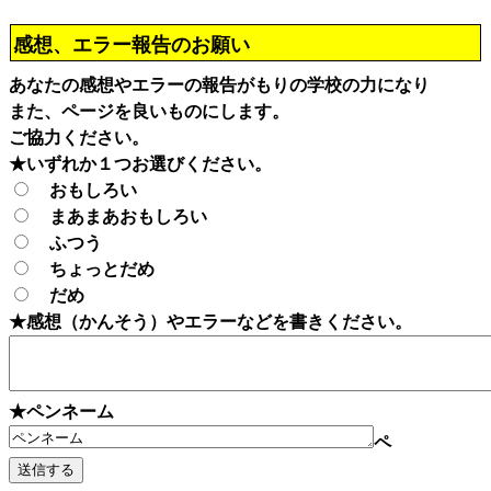
感想、エラー報告のお願い
あなたの感想やエラーの報告がもりの学校の力になり
また、ページを良いものにします。
ご協力ください。
★いずれか１つお選びください。
おもしろい
まあまあおもしろい
ふつう
ちょっとだめ
だめ
★感想（かんそう）やエラーなどを書きください。
★ペンネーム
ペ