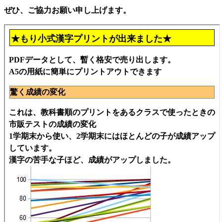
ぜひ、ご協力お願い申し上げます。