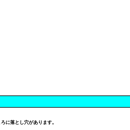
ころに落とし穴があります。