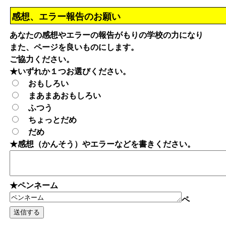
感想、エラー報告のお願い
あなたの感想やエラーの報告がもりの学校の力になり
また、ページを良いものにします。
ご協力ください。
★いずれか１つお選びください。
おもしろい
まあまあおもしろい
ふつう
ちょっとだめ
だめ
★感想（かんそう）やエラーなどを書きください。
★ペンネーム
ペ