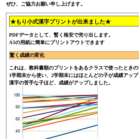
ぜひ、ご協力お願い申し上げます。