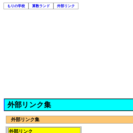
もりの学校
算数ランド
外部リンク
外部リンク集
外部リンク集
外部リンク