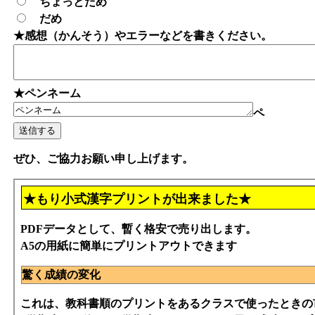
ちょっとだめ
だめ
★感想（かんそう）やエラーなどを書きください。
★ペンネーム
ペ
ぜひ、ご協力お願い申し上げます。