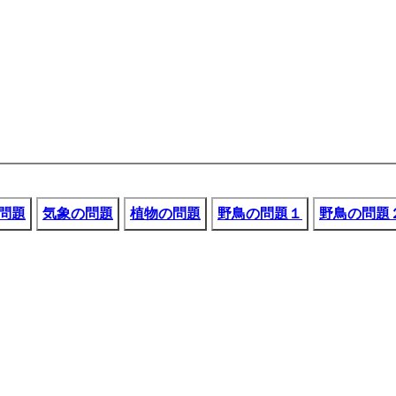
問題
気象の問題
植物の問題
野鳥の問題１
野鳥の問題