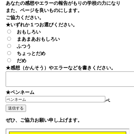
あなたの感想やエラーの報告がもりの学校の力になり
また、ページを良いものにします。
ご協力ください。
★いずれか１つお選びください。
おもしろい
まあまあおもしろい
ふつう
ちょっとだめ
だめ
★感想（かんそう）やエラーなどを書きください。
★ペンネーム
ペ
ぜひ、ご協力お願い申し上げます。