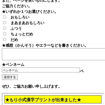
また、ページを良いものにします。
ご協力ください。
★いずれか１つお選びください。
おもしろい
まあまあおもしろい
ふつう
ちょっとだめ
だめ
★感想（かんそう）やエラーなどを書きください。
★ペンネーム
ペ
ぜひ、ご協力お願い申し上げます。