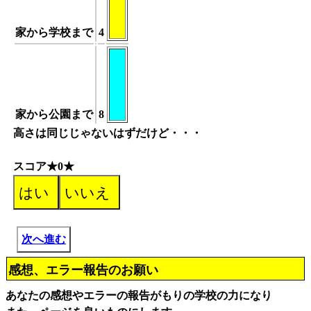
家から学校まで
4
家から公園まで
8
高さは同じじゃないはずだけど・・・
スコア★0★
次へ進む
感想、エラー報告のお願い
あなたの感想やエラーの報告がもりの学校の力になり