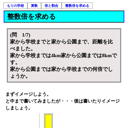
もりの学校
算数
倍と割合
整数倍を求める
整数倍を求める
(問 1/7)
家から学校までと家から公園まで、距離を比
べました。
家から学校までは4km家から公園までは8kmで
す。
家から公園までは家から学校までの何倍でし
ょうか。
まずイメージしよう。
と中まで書いてみましたが・・・後は書いたりイメージ
しましょう。