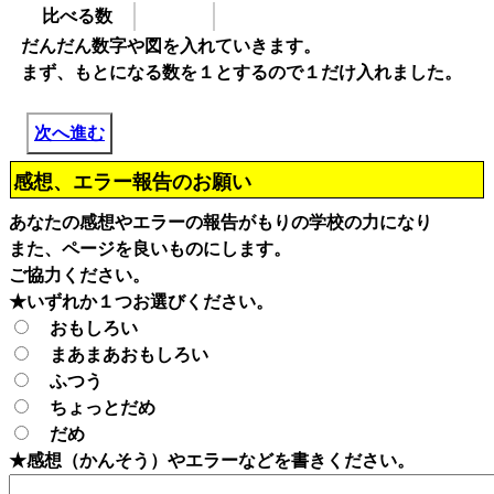
比べる数
だんだん数字や図を入れていきます。
まず、もとになる数を１とするので１だけ入れました。
次へ進む
感想、エラー報告のお願い
あなたの感想やエラーの報告がもりの学校の力になり
また、ページを良いものにします。
ご協力ください。
★いずれか１つお選びください。
おもしろい
まあまあおもしろい
ふつう
ちょっとだめ
だめ
★感想（かんそう）やエラーなどを書きください。