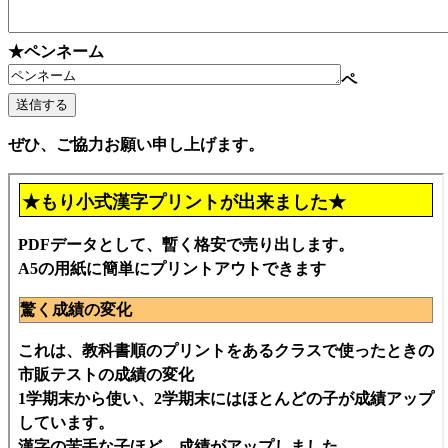
★ペンネーム
ペ
ぜひ、ご協力お願い申し上げます。