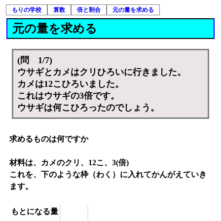
もりの学校
算数
倍と割合
元の量を求める
元の量を求める
(問 1/7)
ウサギとカメはクリひろいに行きました。
カメは12こひろいました。
これはウサギの3倍です。
ウサギは何こひろったのでしょう。
求めるものは何ですか
材料は、カメのクリ、12こ、3(倍)
これを、下のような枠（わく）に入れてかんがえていき
ます。
もとになる量