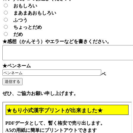
おもしろい
まあまあおもしろい
ふつう
ちょっとだめ
だめ
★感想（かんそう）やエラーなどを書きください。
★ペンネーム
ペ
ぜひ、ご協力お願い申し上げます。