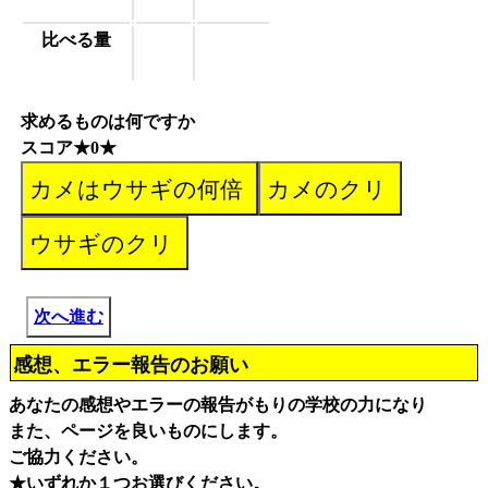
比べる量
求めるものは何ですか
スコア★0★
次へ進む
感想、エラー報告のお願い
あなたの感想やエラーの報告がもりの学校の力になり
また、ページを良いものにします。
ご協力ください。
★いずれか１つお選びください。