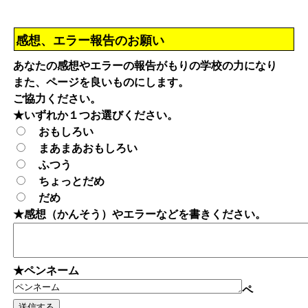
感想、エラー報告のお願い
あなたの感想やエラーの報告がもりの学校の力になり
また、ページを良いものにします。
ご協力ください。
★いずれか１つお選びください。
おもしろい
まあまあおもしろい
ふつう
ちょっとだめ
だめ
★感想（かんそう）やエラーなどを書きください。
★ペンネーム
ペ