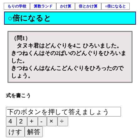
もりの学校
算数ランド
かけ算
倍とかけ算
○倍になると
○倍になると
（問1）
タヌキ君はどんぐりを4こ ひろいました。
きつねくんはその2ばいのどんぐりをひろいま
した。
きつねくんはなんこどんぐりをひろったので
しょう。
式を書こう