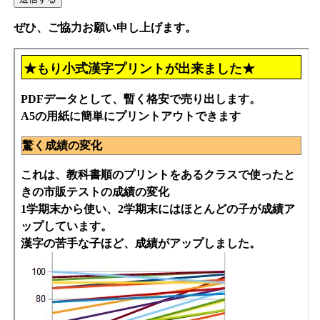
ぜひ、ご協力お願い申し上げます。