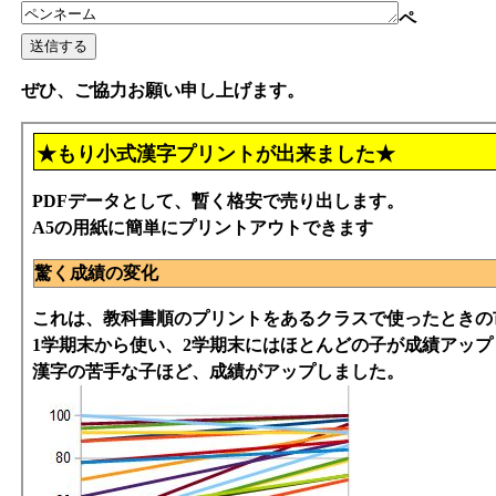
ペ
ぜひ、ご協力お願い申し上げます。