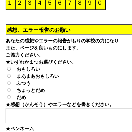
感想、エラー報告のお願い
あなたの感想やエラーの報告がもりの学校の力になり
また、ページを良いものにします。
ご協力ください。
★いずれか１つお選びください。
おもしろい
まあまあおもしろい
ふつう
ちょっとだめ
だめ
★感想（かんそう）やエラーなどを書きください。
★ペンネーム