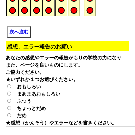
次へ進む
感想、エラー報告のお願い
あなたの感想やエラーの報告がもりの学校の力になり
また、ページを良いものにします。
ご協力ください。
★いずれか１つお選びください。
おもしろい
まあまあおもしろい
ふつう
ちょっとだめ
だめ
★感想（かんそう）やエラーなどを書きください。