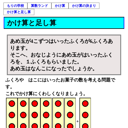
もりの学校
算数ランド
かけ算
かけ算の決まり
かけ算と足し算
かけ算と足し算
あめ玉が4こずつはいったふくろが6ふくろあ
ります。
そこへ、おなじようにあめ玉がはいったふく
ろを、１ふくろもらいました。
あめ玉はなんこになったでしょうか。
ふくろや はこにはいったお菓子の数を考える問題で
す。
これでかけ算にくわしくなりましょう。
+