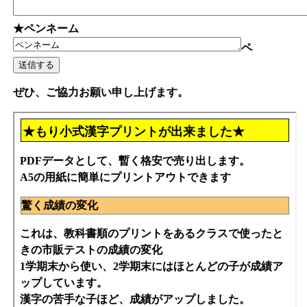
★ペンネーム
ペ
ぜひ、ご協力お願い申し上げます。