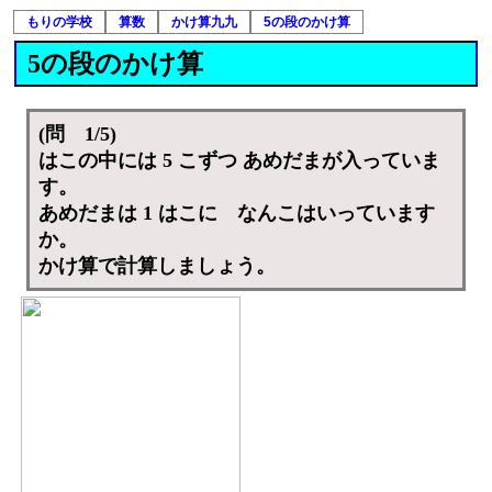
もりの学校
算数
かけ算九九
5の段のかけ算
5の段のかけ算
(問 1/5)
はこの中には 5 こずつ あめだまが入っていま
す。
あめだまは 1 はこに なんこはいっています
か。
かけ算で計算しましょう。