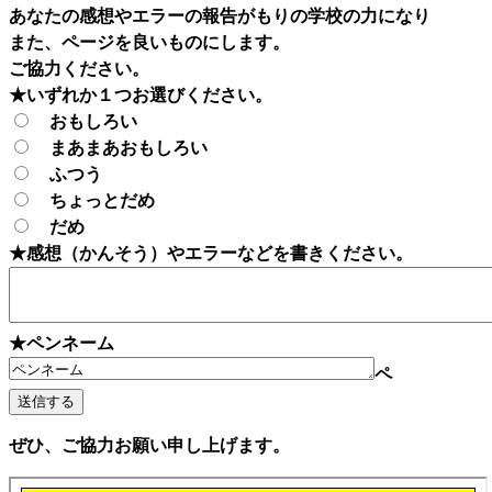
あなたの感想やエラーの報告がもりの学校の力になり
また、ページを良いものにします。
ご協力ください。
★いずれか１つお選びください。
おもしろい
まあまあおもしろい
ふつう
ちょっとだめ
だめ
★感想（かんそう）やエラーなどを書きください。
★ペンネーム
ペ
ぜひ、ご協力お願い申し上げます。