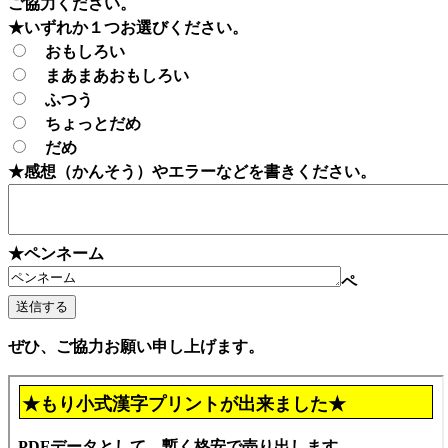
ご協力ください。
★いずれか１つお選びください。
おもしろい
まあまあおもしろい
ふつう
ちょっとだめ
だめ
★感想（かんそう）やエラーなどを書きください。
★ペンネーム
ペ
ぜひ、ご協力お願い申し上げます。