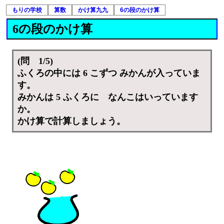
もりの学校
算数
かけ算九九
6の段のかけ算
6の段のかけ算
(問 1/5)
ふくろの中には 6 こずつ みかんが入っていま
す。
みかんは 5 ふくろに なんこはいっています
か。
かけ算で計算しましょう。