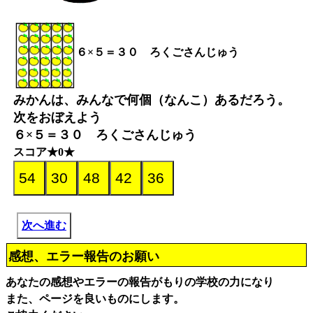
６×５＝３０ ろくごさんじゅう
みかんは、みんなで何個（なんこ）あるだろう。
次をおぼえよう
６×５＝３０ ろくごさんじゅう
スコア★0★
次へ進む
感想、エラー報告のお願い
あなたの感想やエラーの報告がもりの学校の力になり
また、ページを良いものにします。