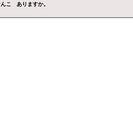
なんこ ありますか。