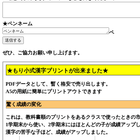
★ペンネーム
ペ
ぜひ、ご協力お願い申し上げます。