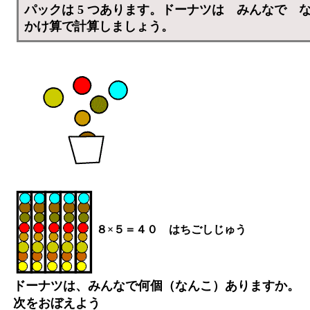
パックは 5 つあります。ドーナツは みんなで 
かけ算で計算しましょう。
８×５＝４０ はちごしじゅう
ドーナツは、みんなで何個（なんこ）ありますか。
次をおぼえよう