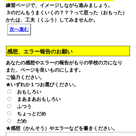
練習ページで、イメージしながら進みましょう。
３のだんもうまくいくの？？？って思った（おもった）
かたは、工夫（くふう）してみませんか。
次へ進む
感想、エラー報告のお願い
あなたの感想やエラーの報告がもりの学校の力になり
また、ページを良いものにします。
ご協力ください。
★いずれか１つお選びください。
おもしろい
まあまあおもしろい
ふつう
ちょっとだめ
だめ
★感想（かんそう）やエラーなどを書きください。