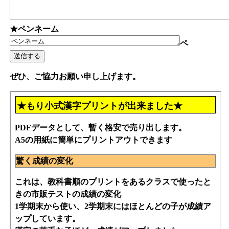
★ペンネーム
ペ
ぜひ、ご協力お願い申し上げます。