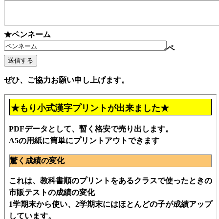
★ペンネーム
ペ
ぜひ、ご協力お願い申し上げます。