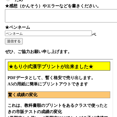
★感想（かんそう）やエラーなどを書きください。
★ペンネーム
ペ
ぜひ、ご協力お願い申し上げます。