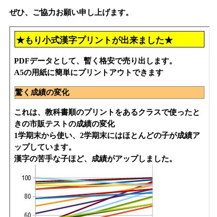
ぜひ、ご協力お願い申し上げます。