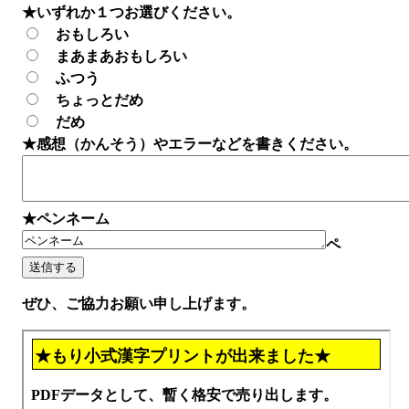
★いずれか１つお選びください。
おもしろい
まあまあおもしろい
ふつう
ちょっとだめ
だめ
★感想（かんそう）やエラーなどを書きください。
★ペンネーム
ペ
ぜひ、ご協力お願い申し上げます。