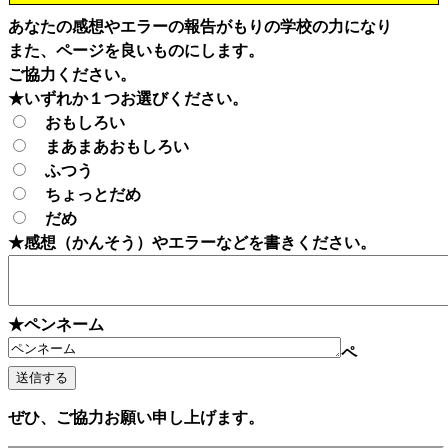
あなたの感想やエラーの報告がもりの学校の力になり
また、ページを良いものにします。
ご協力ください。
★いずれか１つお選びください。
おもしろい
まあまあおもしろい
ふつう
ちょっとだめ
だめ
★感想（かんそう）やエラーなどを書きください。
★ペンネーム
ペ
ぜひ、ご協力お願い申し上げます。