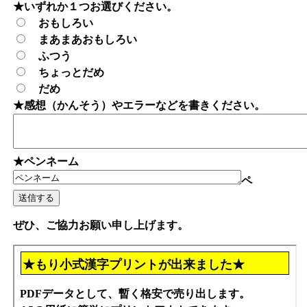
★いずれか１つお選びください。
おもしろい
まあまあおもしろい
ふつう
ちょっとだめ
だめ
★感想（かんそう）やエラーなどを書きください。
★ペンネーム
ペ
ぜひ、ご協力お願い申し上げます。