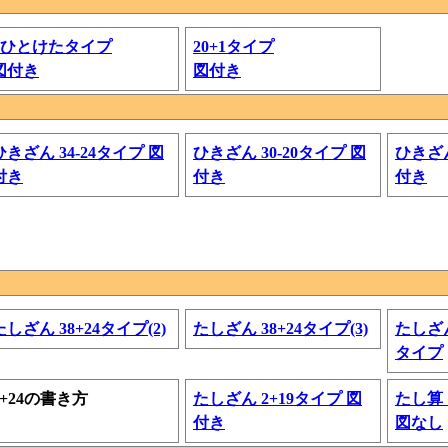
+ひとけたタイプ
20+1タイプ
図付き
図付き
ひきざん 34-24タイプ 図
ひきざん 30-20タイプ 図
ひきざん
付き
付き
付き
たしざん 38+24タイプ(2)
たしざん 38+24タイプ(3)
たしざん
タイプ
6+24の書き方
たしざん 2+19タイプ 図
たし算 
付き
図なし