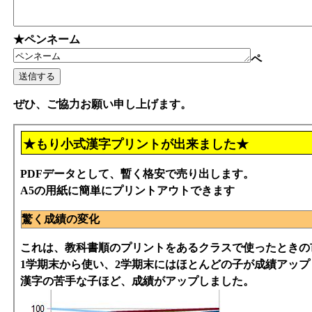
★ペンネーム
ペ
ぜひ、ご協力お願い申し上げます。