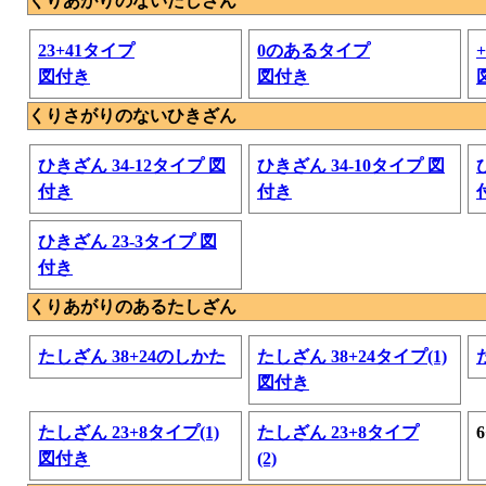
くりあがりのないたしざん
23+41タイプ
0のあるタイプ
図付き
図付き
くりさがりのないひきざん
ひきざん 34-12タイプ 図
ひきざん 34-10タイプ 図
付き
付き
ひきざん 23-3タイプ 図
付き
くりあがりのあるたしざん
たしざん 38+24のしかた
たしざん 38+24タイプ(1)
図付き
たしざん 23+8タイプ(1)
たしざん 23+8タイプ
図付き
(2)