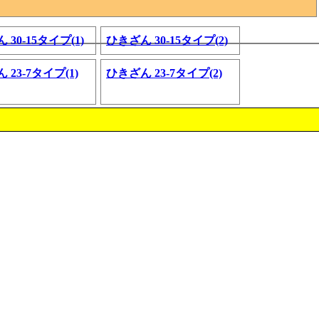
 30-15タイプ(1)
ひきざん 30-15タイプ(2)
 23-7タイプ(1)
ひきざん 23-7タイプ(2)