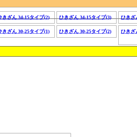
ひきざん 34-15タイプ(2)
ひきざん 34-15タイプ(3)
ひきざん
ひきざん 30-25タイプ(1)
ひきざん 30-25タイプ(2)
ひきざん