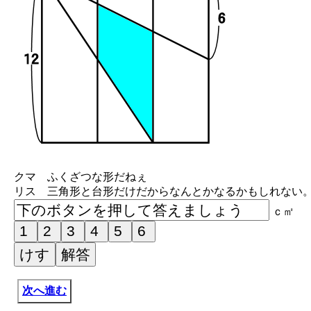
クマ ふくざつな形だねぇ
リス 三角形と台形だけだからなんとかなるかもしれない
ｃ㎡
次へ進む