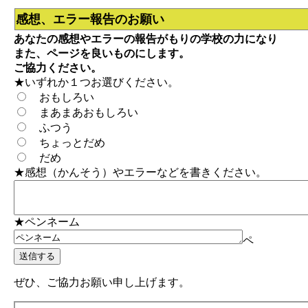
感想、エラー報告のお願い
あなたの感想やエラーの報告がもりの学校の力になり
また、ページを良いものにします。
ご協力ください。
★いずれか１つお選びください。
おもしろい
まあまあおもしろい
ふつう
ちょっとだめ
だめ
★感想（かんそう）やエラーなどを書きください。
★ペンネーム
ペ
ぜひ、ご協力お願い申し上げます。