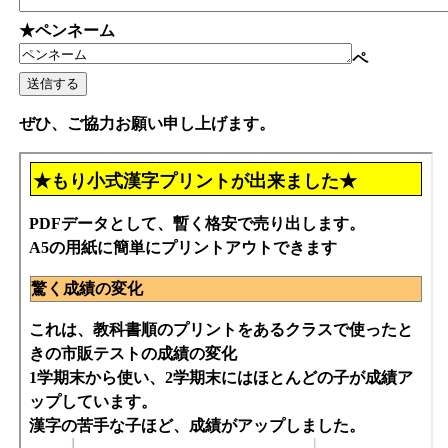
★ペンネーム
ペ
ぜひ、ご協力お願い申し上げます。