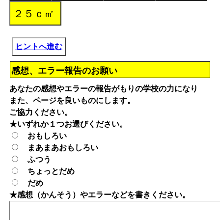
ヒントへ進む
感想、エラー報告のお願い
あなたの感想やエラーの報告がもりの学校の力になり
また、ページを良いものにします。
ご協力ください。
★いずれか１つお選びください。
おもしろい
まあまあおもしろい
ふつう
ちょっとだめ
だめ
★感想（かんそう）やエラーなどを書きください。