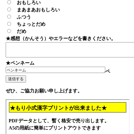
おもしろい
まあまあおもしろい
ふつう
ちょっとだめ
だめ
★感想（かんそう）やエラーなどを書きください。
★ペンネーム
ペ
ぜひ、ご協力お願い申し上げます。