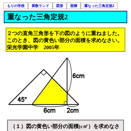
もりの学校
算数ランド
図形
面積
重なった三角定規2
重なった三角定規2
２つの直角三角形を下の図のように重ねました。
このとき、図の黄色い部分の面積を求めなさい。
栄光学園中学 2005年
（１）図の黄色い部分の面積(c㎡）を求めなさ