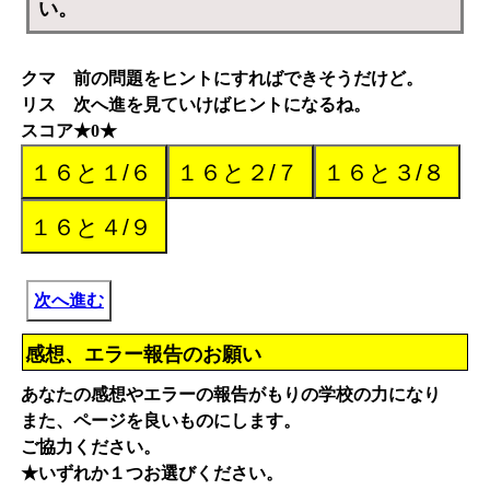
い。
クマ 前の問題をヒントにすればできそうだけど。
リス 次へ進を見ていけばヒントになるね。
スコア★0★
次へ進む
感想、エラー報告のお願い
あなたの感想やエラーの報告がもりの学校の力になり
また、ページを良いものにします。
ご協力ください。
★いずれか１つお選びください。