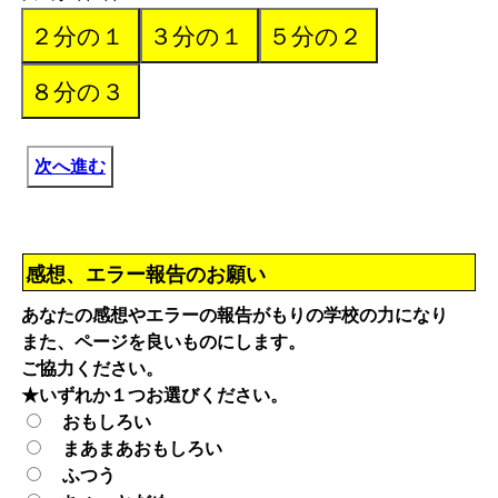
次へ進む
感想、エラー報告のお願い
あなたの感想やエラーの報告がもりの学校の力になり
また、ページを良いものにします。
ご協力ください。
★いずれか１つお選びください。
おもしろい
まあまあおもしろい
ふつう