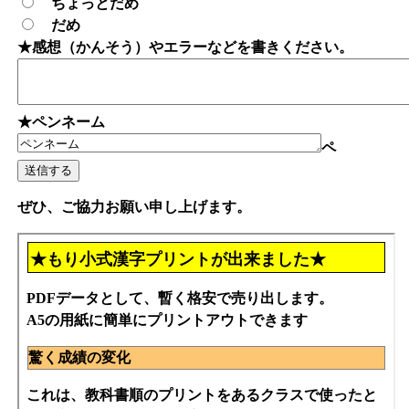
ちょっとだめ
だめ
★感想（かんそう）やエラーなどを書きください。
★ペンネーム
ペ
ぜひ、ご協力お願い申し上げます。