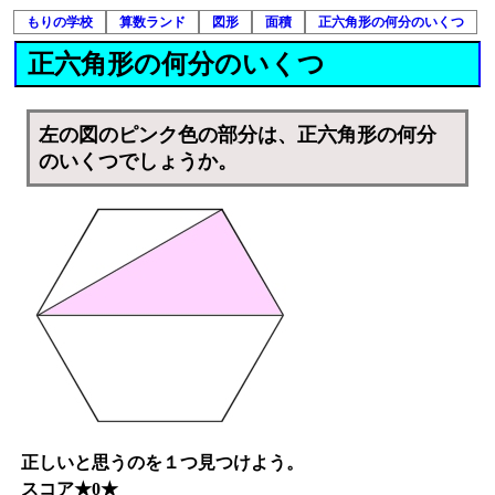
もりの学校
算数ランド
図形
面積
正六角形の何分のいくつ
正六角形の何分のいくつ
左の図のピンク色の部分は、正六角形の何分
のいくつでしょうか。
正しいと思うのを１つ見つけよう。
スコア★0★