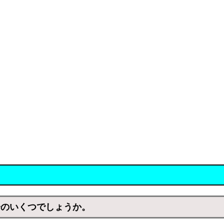
分のいくつでしょうか。