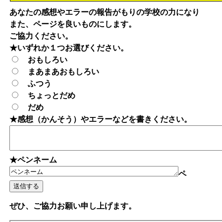
あなたの感想やエラーの報告がもりの学校の力になり
また、ページを良いものにします。
ご協力ください。
★いずれか１つお選びください。
おもしろい
まあまあおもしろい
ふつう
ちょっとだめ
だめ
★感想（かんそう）やエラーなどを書きください。
★ペンネーム
ペ
ぜひ、ご協力お願い申し上げます。