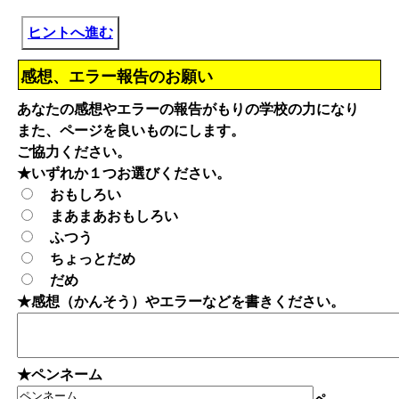
ヒントへ進む
感想、エラー報告のお願い
あなたの感想やエラーの報告がもりの学校の力になり
また、ページを良いものにします。
ご協力ください。
★いずれか１つお選びください。
おもしろい
まあまあおもしろい
ふつう
ちょっとだめ
だめ
★感想（かんそう）やエラーなどを書きください。
★ペンネーム