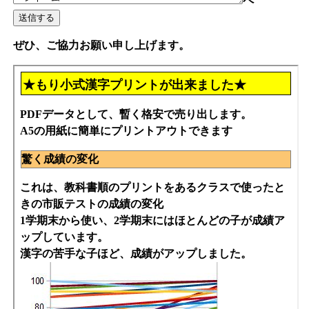
ペ
ぜひ、ご協力お願い申し上げます。