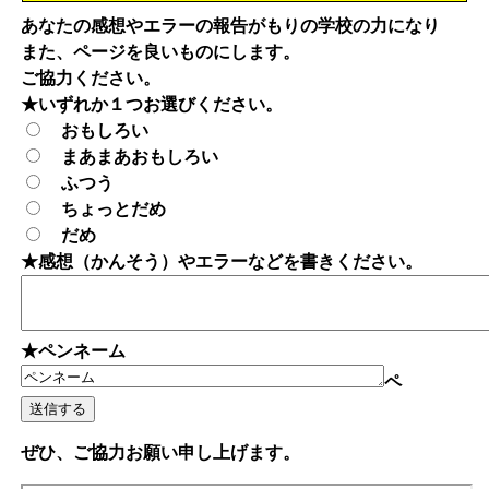
あなたの感想やエラーの報告がもりの学校の力になり
また、ページを良いものにします。
ご協力ください。
★いずれか１つお選びください。
おもしろい
まあまあおもしろい
ふつう
ちょっとだめ
だめ
★感想（かんそう）やエラーなどを書きください。
★ペンネーム
ペ
ぜひ、ご協力お願い申し上げます。