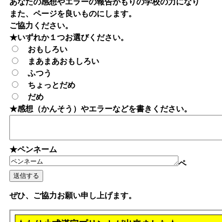
あなたの感想やエラーの報告がもりの学校の力になり
また、ページを良いものにします。
ご協力ください。
★いずれか１つお選びください。
おもしろい
まあまあおもしろい
ふつう
ちょっとだめ
だめ
★感想（かんそう）やエラーなどを書きください。
★ペンネーム
ペ
ぜひ、ご協力お願い申し上げます。