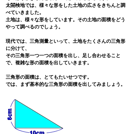
太閤検地では、様々な形をした土地の広さをきちんと調
べていきました。
土地は、様々な形をしています。その土地の面積をどう
やって調べるのでしょう。
現代では、三角測量といって、土地をたくさんの三角形
に分けて、
その三角形一つ一つの面積を出し、足し合わせること
で、複雑な形の面積を出していきます。
三角形の面積は、とてもたいせつです。
では、まず基本的な三角形の面積を出してみましょう。