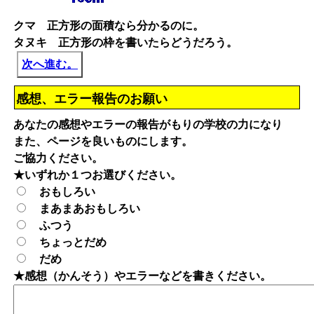
クマ 正方形の面積なら分かるのに。
タヌキ 正方形の枠を書いたらどうだろう。
次へ進む。
感想、エラー報告のお願い
あなたの感想やエラーの報告がもりの学校の力になり
また、ページを良いものにします。
ご協力ください。
★いずれか１つお選びください。
おもしろい
まあまあおもしろい
ふつう
ちょっとだめ
だめ
★感想（かんそう）やエラーなどを書きください。