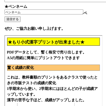
★ペンネーム
ペ
ぜひ、ご協力お願い申し上げます。