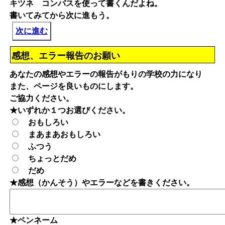
キツネ コンパスを使って書くんだよね。
書いてみてから次に進もう。
次に進む
感想、エラー報告のお願い
あなたの感想やエラーの報告がもりの学校の力になり
また、ページを良いものにします。
ご協力ください。
★いずれか１つお選びください。
おもしろい
まあまあおもしろい
ふつう
ちょっとだめ
だめ
★感想（かんそう）やエラーなどを書きください。
★ペンネーム