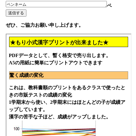
ペ
ぜひ、ご協力お願い申し上げます。