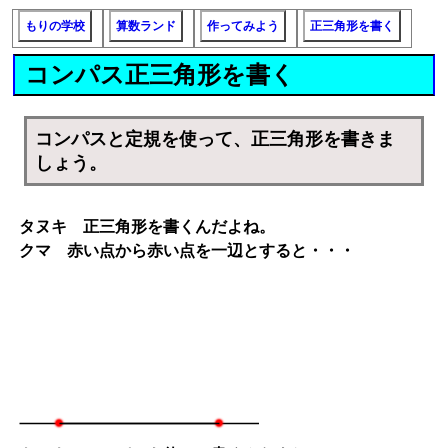
もりの学校
算数ランド
作ってみよう
正三角形を書く
コンパス正三角形を書く
コンパスと定規を使って、正三角形を書きま
しょう。
タヌキ 正三角形を書くんだよね。
クマ 赤い点から赤い点を一辺とすると・・・