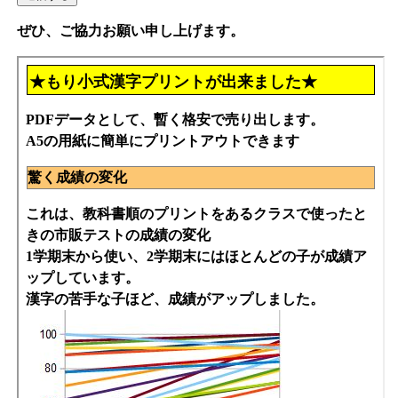
ぜひ、ご協力お願い申し上げます。