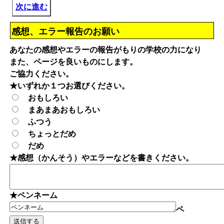
次に進む
感想、エラー報告のお願い
あなたの感想やエラーの報告がもりの学校の力になり
また、ページを良いものにします。
ご協力ください。
★いずれか１つお選びください。
おもしろい
まあまあおもしろい
ふつう
ちょっとだめ
だめ
★感想（かんそう）やエラーなどを書きください。
★ペンネーム
ペ