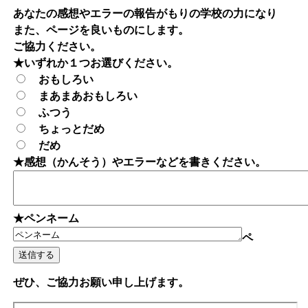
あなたの感想やエラーの報告がもりの学校の力になり
また、ページを良いものにします。
ご協力ください。
★いずれか１つお選びください。
おもしろい
まあまあおもしろい
ふつう
ちょっとだめ
だめ
★感想（かんそう）やエラーなどを書きください。
★ペンネーム
ペ
ぜひ、ご協力お願い申し上げます。