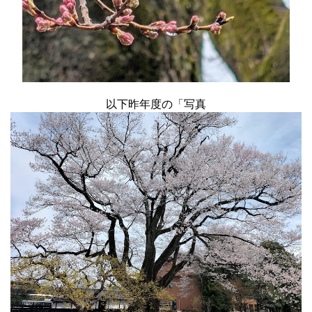
以下昨年度の「写真