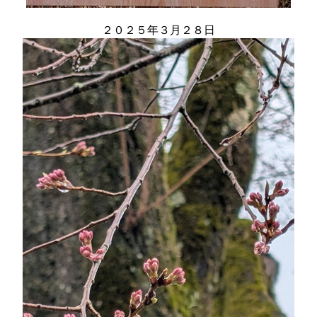
２０２５年３月２８日