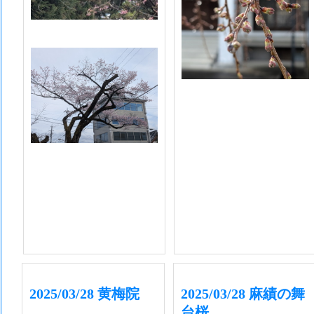
2025/03/28 黄梅院
2025/03/28 麻績の舞
台桜