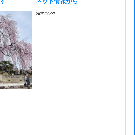
す
ネット情報から
2025/03/27