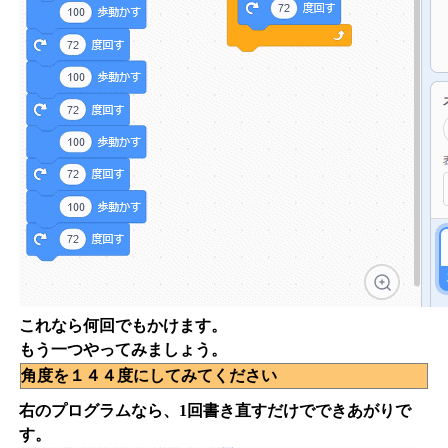
これなら何回でもかけます。
もう一つやってみましょう。
角度を１４４度にしてみてください
右のプログラムなら、1回書き直すだけでできあがりで
す。