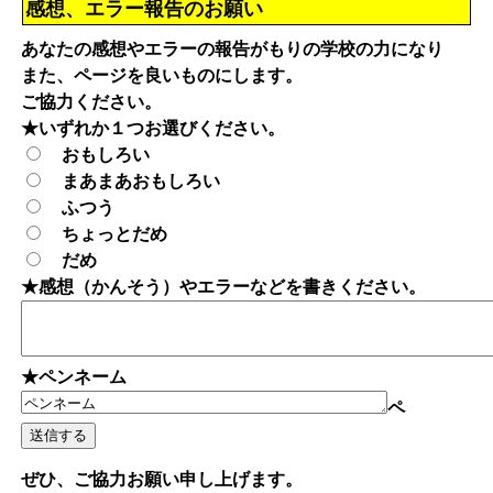
感想、エラー報告のお願い
あなたの感想やエラーの報告がもりの学校の力になり
また、ページを良いものにします。
ご協力ください。
★いずれか１つお選びください。
おもしろい
まあまあおもしろい
ふつう
ちょっとだめ
だめ
★感想（かんそう）やエラーなどを書きください。
★ペンネーム
ペ
ぜひ、ご協力お願い申し上げます。