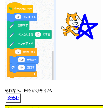
それなら、円もかけそうだ。
次進む