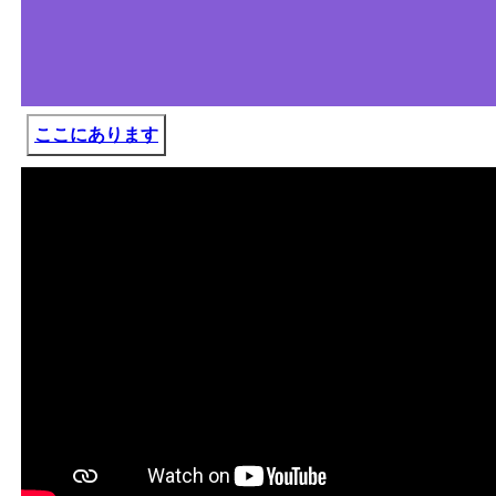
ここにあります