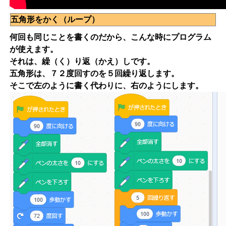
五角形をかく（ループ）
何回も同じことを書くのだから、こんな時にプログラム
が使えます。
それは、繰（く）り返（かえ）しです。
五角形は、７２度回すのを５回繰り返します。
そこで左のように書く代わりに、右のようにします。