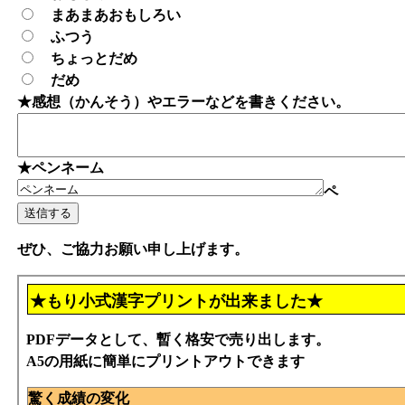
まあまあおもしろい
ふつう
ちょっとだめ
だめ
★感想（かんそう）やエラーなどを書きください。
★ペンネーム
ペ
ぜひ、ご協力お願い申し上げます。