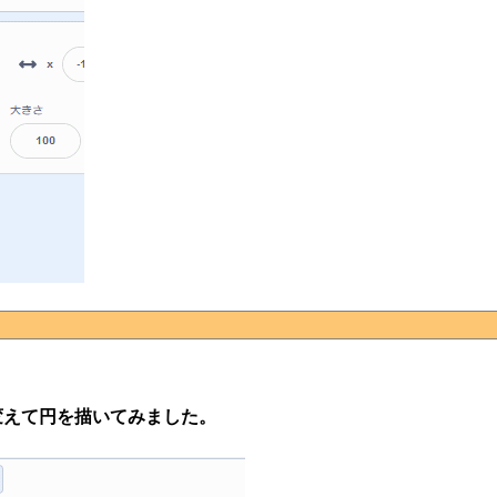
変えて円を描いてみました。