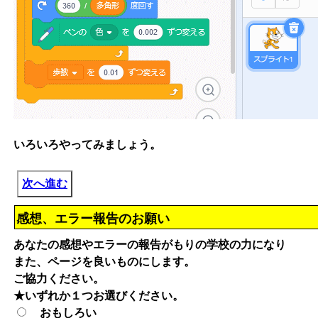
いろいろやってみましょう。
次へ進む
感想、エラー報告のお願い
あなたの感想やエラーの報告がもりの学校の力になり
また、ページを良いものにします。
ご協力ください。
★いずれか１つお選びください。
おもしろい