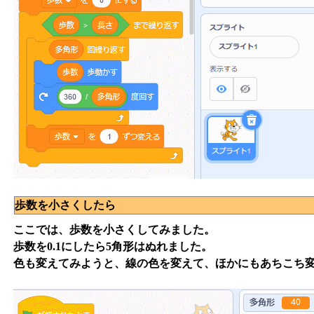
歩数を小さくしたら
ここでは、歩数を小さくしてみました。
歩数を0.1にしたら5角形はぬれました。
色も変えてみようと、線の色を変えて、ほかにもあちこち