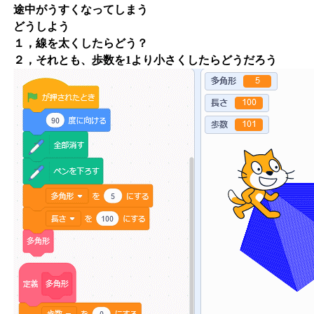
途中がうすくなってしまう
どうしよう
１，線を太くしたらどう？
２，それとも、歩数を1より小さくしたらどうだろう