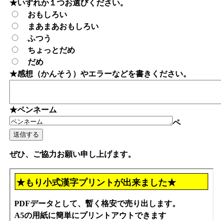
★いずれか１つお選びください。
おもしろい
まあまあおもしろい
ふつう
ちょっとだめ
だめ
★感想（かんそう）やエラーなどを書きください。
★ペンネーム
ペ
ぜひ、ご協力お願い申し上げます。