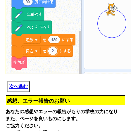
次へ進む
感想、エラー報告のお願い
あなたの感想やエラーの報告がもりの学校の力になり
また、ページを良いものにします。
ご協力ください。