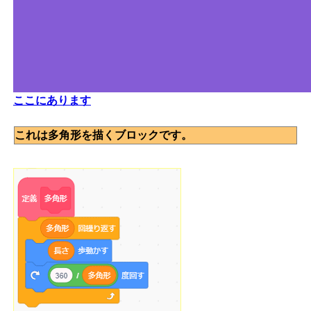
ここにあります
これは多角形を描くブロックです。