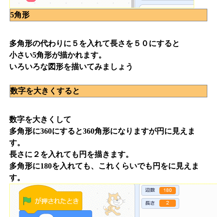
5角形
多角形の代わりに５を入れて長さを５０にすると
小さい5角形が描かれます。
いろいろな図形を描いてみましょう
数字を大きくすると
数字を大きくして
多角形に360にすると360角形になりますが円に見えま
す。
長さに２を入れても円を描きます。
多角形に180を入れても、これくらいでも円をに見えま
す。