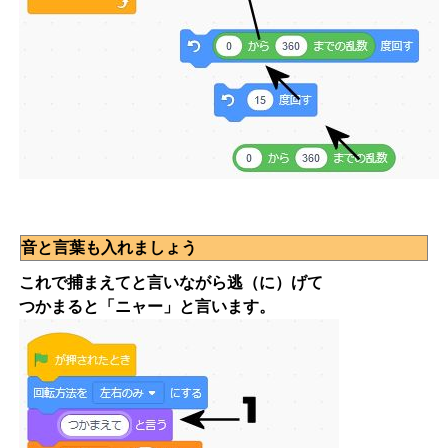
音と言葉も入れましょう
これで捕まえてと言いながら逃（に）げて
つかまると「ニャー」と言います。