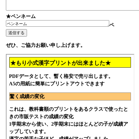
★ペンネーム
ペ
ぜひ、ご協力お願い申し上げます。