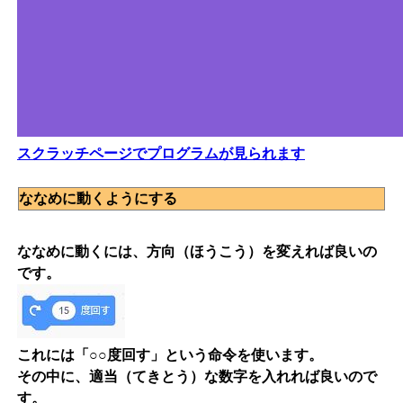
スクラッチページでプログラムが見られます
ななめに動くようにする
ななめに動くには、方向（ほうこう）を変えれば良いの
です。
これには
「○○度回す」
という命令を使います。
その中に、適当（てきとう）な数字を入れれば良いので
す。