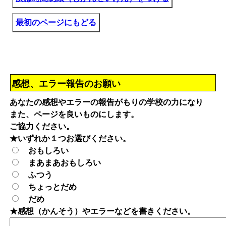
最初のページにもどる
感想、エラー報告のお願い
あなたの感想やエラーの報告がもりの学校の力になり
また、ページを良いものにします。
ご協力ください。
★いずれか１つお選びください。
おもしろい
まあまあおもしろい
ふつう
ちょっとだめ
だめ
★感想（かんそう）やエラーなどを書きください。