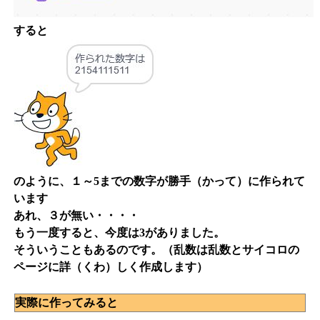
すると
のように、１～5までの数字が勝手（かって）に作られて
います
あれ、３が無い・・・・
もう一度すると、今度は3がありました。
そういうこともあるのです。（乱数は乱数とサイコロの
ページに詳（くわ）しく作成します）
実際に作ってみると