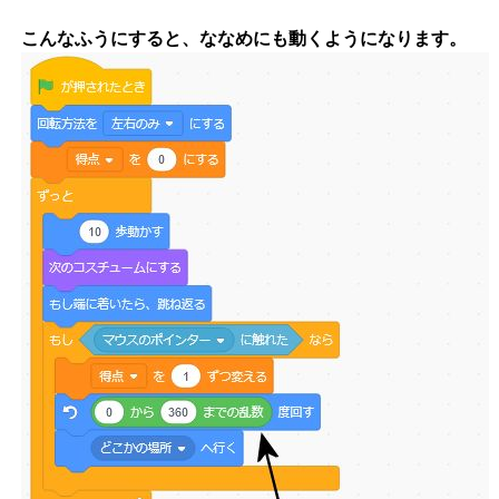
こんなふうにすると、ななめにも動くようになります。