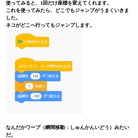
使ってみると、1回だけ座標を変えてくれます。
これを使ってみたら、どこでもジャンプがうまくいきま
した。
ネコがどこへ行ってもジャンプします。
なんだかワープ（瞬間移動：しゅんかんいどう）みたい
だ。