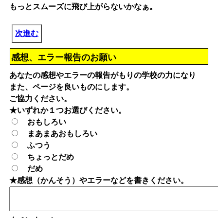
もっとスムーズに飛び上がらないかなぁ。
次進む
感想、エラー報告のお願い
あなたの感想やエラーの報告がもりの学校の力になり
また、ページを良いものにします。
ご協力ください。
★いずれか１つお選びください。
おもしろい
まあまあおもしろい
ふつう
ちょっとだめ
だめ
★感想（かんそう）やエラーなどを書きください。