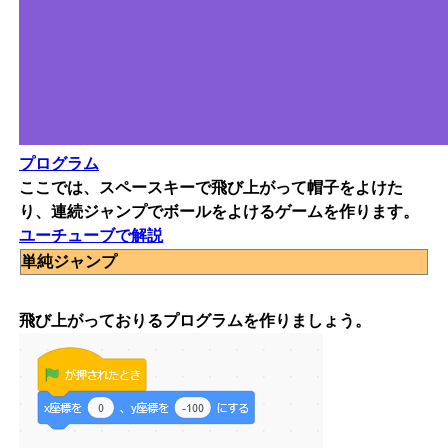
プログラム
ここでは、スペースキーで飛び上がって帽子をよけた
り、連続ジャンプでボールをよけるゲームを作ります。
ユーチューブで解説
単純ジャンプ
飛び上がっておりるプログラムを作りましょう。