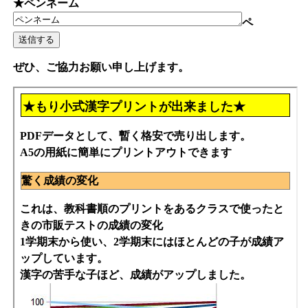
★ペンネーム
ペ
ぜひ、ご協力お願い申し上げます。