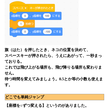
旗（はた）を押したとき、ネコの位置を決めて、
スペースキーが押されたら、うえにあがって、一秒まっ
ておりる。
これでは飛び上がる場所も、飛び降りる場所も変わりま
せん。
待つ時間を変えてみましょう。0.5とか等の小数も使えま
す。
どこでも単純ジャンプ
【座標を○ずつ変える】というのがありました。