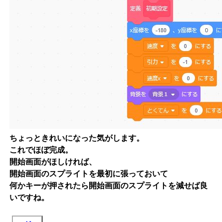
ちょっときれいになった気がします。
これでほぼ完成。
開始画面がほしければ、
開始画面のスプライトを最初に張っておいて
何かキーが押されたら開始画面のスプライトを減せば良
いですね。