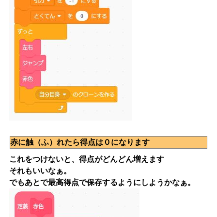
赤に触（ふ）れたら得点は０になります
これをつけないと、得点がどんどん増えます
それもいいなぁ。
でもあとで最高得点で保存するようにしようかなぁ。