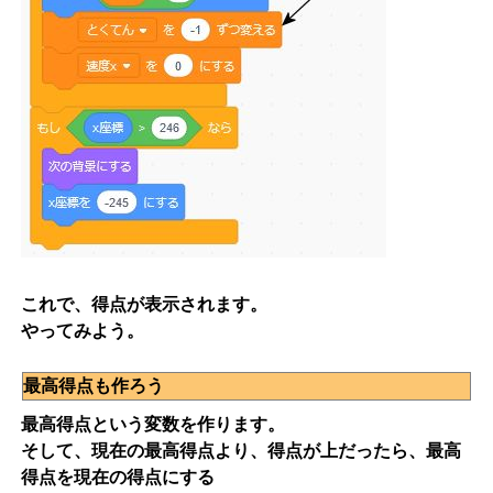
これで、得点が表示されます。
やってみよう。
最高得点も作ろう
最高得点という変数を作ります。
そして、現在の最高得点より、得点が上だったら、最高
得点を現在の得点にする