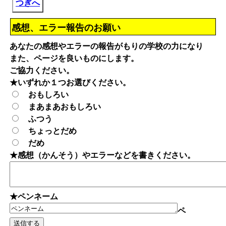
つぎへ
感想、エラー報告のお願い
あなたの感想やエラーの報告がもりの学校の力になり
また、ページを良いものにします。
ご協力ください。
★いずれか１つお選びください。
おもしろい
まあまあおもしろい
ふつう
ちょっとだめ
だめ
★感想（かんそう）やエラーなどを書きください。
★ペンネーム
ペ