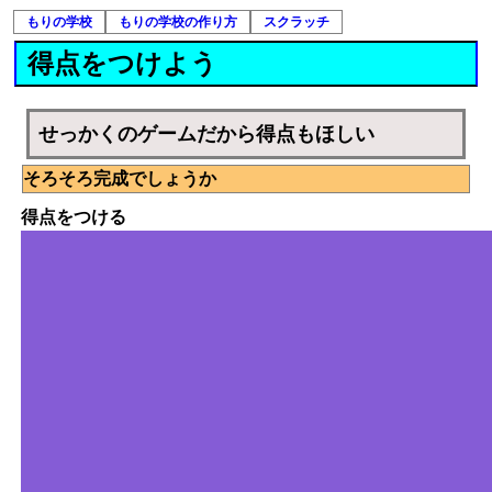
もりの学校
もりの学校の作り方
スクラッチ
得点をつけよう
せっかくのゲームだから得点もほしい
そろそろ完成でしょうか
得点をつける