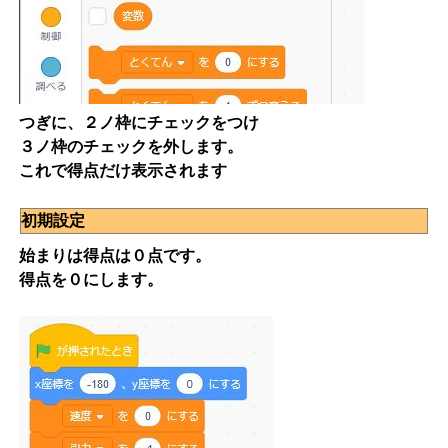
つぎに、２ノ枠にチェックをつけ
３ノ枠のチェックを外します。
これで得点だけ表示されます
初期設定
始まりは得点は０点です。
得点を０にします。