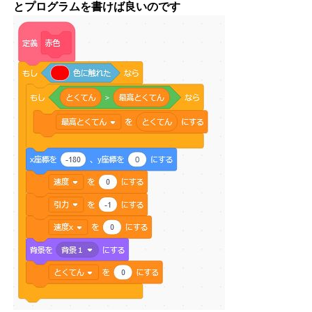
とプログラムを書けば良いのです