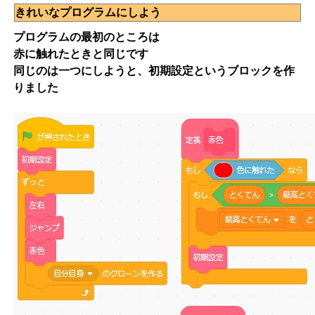
きれいなプログラムにしよう
プログラムの最初のところは
赤に触れたときと同じです
同じのは一つにしようと、初期設定というブロックを作
りました