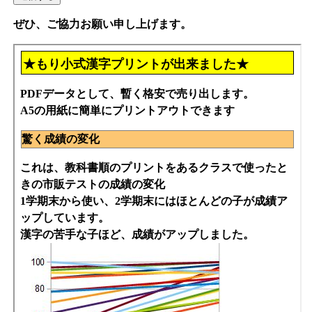
ぜひ、ご協力お願い申し上げます。