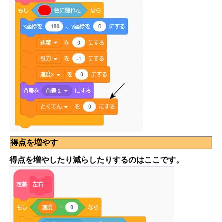
得点を増やす
得点を増やしたり減らしたりするのはここです。