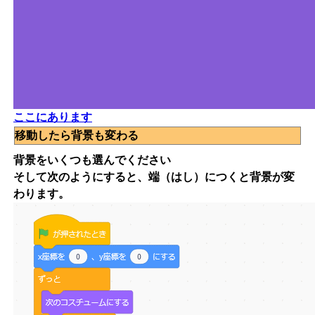
ここにあります
移動したら背景も変わる
背景をいくつも選んでください
そして次のようにすると、端（はし）につくと背景が変
わります。