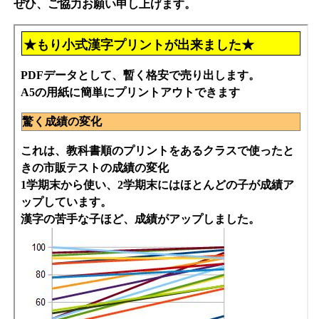
ぜひ、ご協力お願い申し上げます。