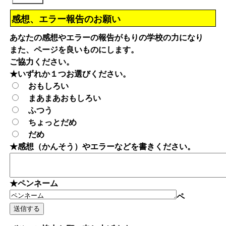
感想、エラー報告のお願い
あなたの感想やエラーの報告がもりの学校の力になり
また、ページを良いものにします。
ご協力ください。
★いずれか１つお選びください。
おもしろい
まあまあおもしろい
ふつう
ちょっとだめ
だめ
★感想（かんそう）やエラーなどを書きください。
★ペンネーム
ペ