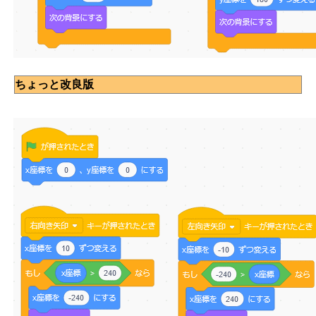
ちょっと改良版