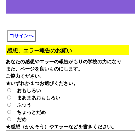
コサインへ
感想、エラー報告のお願い
あなたの感想やエラーの報告がもりの学校の力になり
また、ページを良いものにします。
ご協力ください。
★いずれか１つお選びください。
おもしろい
まあまあおもしろい
ふつう
ちょっとだめ
だめ
★感想（かんそう）やエラーなどを書きください。