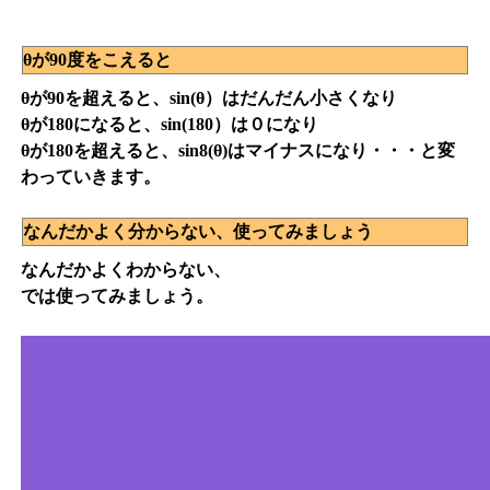
θが90度をこえると
θが90を超えると、sin(θ）はだんだん小さくなり
θが180になると、sin(180）は０になり
θが180を超えると、sin8(θ)はマイナスになり・・・と変
わっていきます。
なんだかよく分からない、使ってみましょう
なんだかよくわからない、
では使ってみましょう。