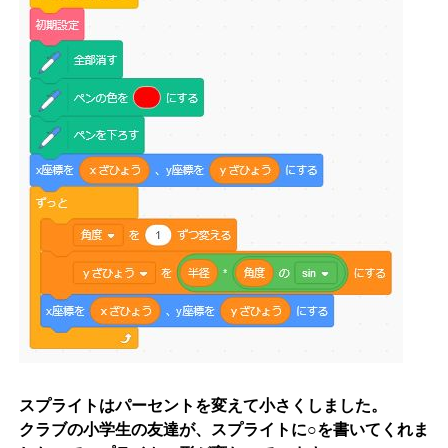
スプライトはパーセントを変えて小さくしました。
クラブの小学生の友達が、スプライトに○を書いてくれま