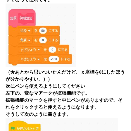
（★あとから思いついたんだけど、ｘ座標を0にしたほう
が分かりやすい。））
次にペンを使えるようにしてください
左下の、変なマアークが拡張機能です。
拡張機能のマークを押すと中にペンがありますので、そ
れをクリックすると使えるようになります。
そうして次のように書きます。