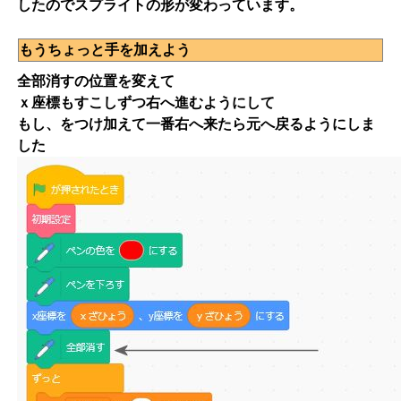
したのでスプライトの形が変わっています。
もうちょっと手を加えよう
全部消すの位置を変えて
ｘ座標もすこしずつ右へ進むようにして
もし、をつけ加えて一番右へ来たら元へ戻るようにしま
した