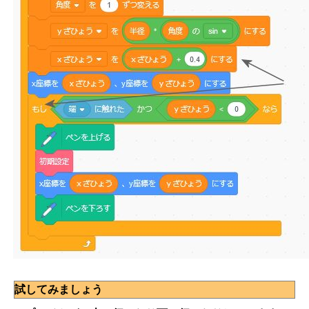
試してみましょう