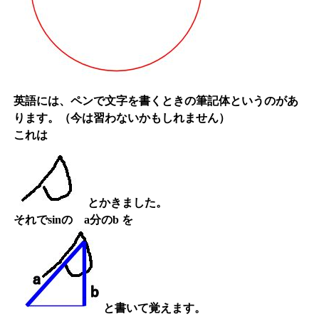
英語には、ペンで文字を書くときの筆記体というのがあ
ります。（今は習わないかもしれません）
これは
とかきました。
それでsinの a分のb を
と書いて覚えます。