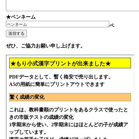
★ペンネーム
ペ
ぜひ、ご協力お願い申し上げます。