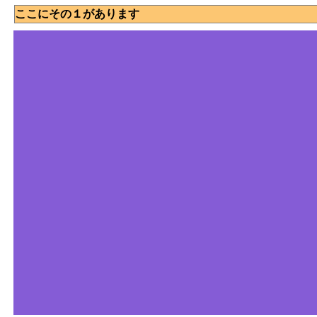
ここにその１があります