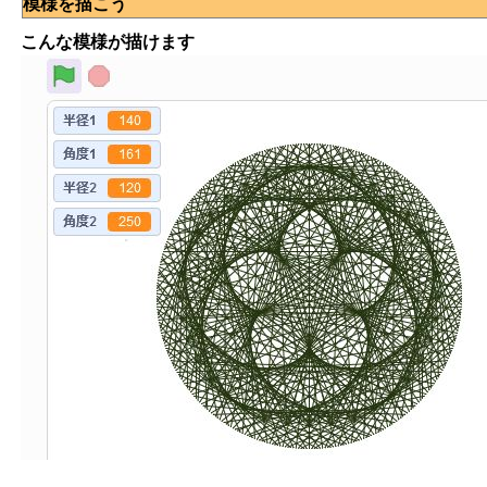
模様を描こう
こんな模様が描けます