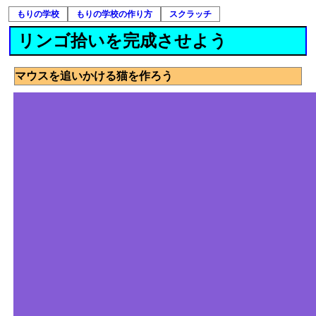
もりの学校
もりの学校の作り方
スクラッチ
リンゴ拾いを完成させよう
マウスを追いかける猫を作ろう