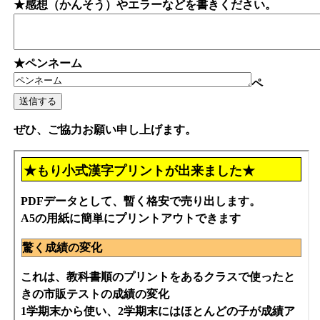
★感想（かんそう）やエラーなどを書きください。
★ペンネーム
ペ
ぜひ、ご協力お願い申し上げます。