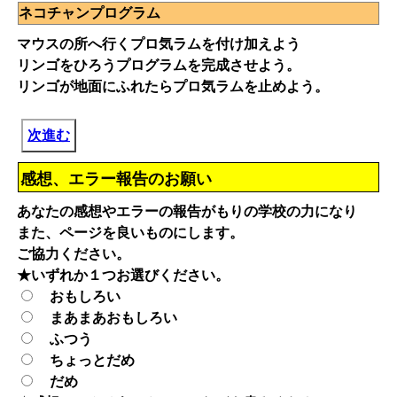
ネコチャンプログラム
マウスの所へ行くプロ気ラムを付け加えよう
リンゴをひろうプログラムを完成させよう。
リンゴが地面にふれたらプロ気ラムを止めよう。
次進む
感想、エラー報告のお願い
あなたの感想やエラーの報告がもりの学校の力になり
また、ページを良いものにします。
ご協力ください。
★いずれか１つお選びください。
おもしろい
まあまあおもしろい
ふつう
ちょっとだめ
だめ