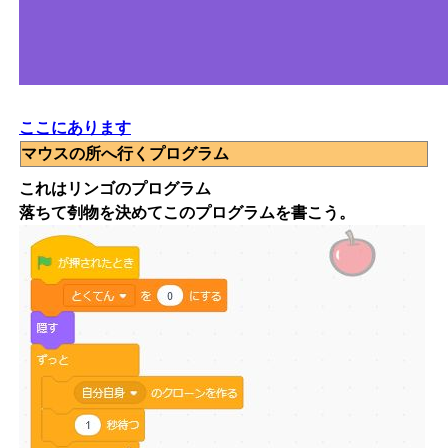
ここにあります
マウスの所へ行くプログラム
これはリンゴのプログラム
落ちて刳物を決めてこのプログラムを書こう。