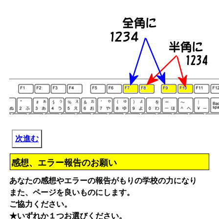
次進む
感想、エラー報告のお願い
あなたの感想やエラーの報告がもりの学校の力になり
また、ページを良いものにします。
ご協力ください。
★いずれか１つお選びください。