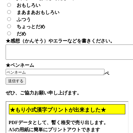
おもしろい
まあまあおもしろい
ふつう
ちょっとだめ
だめ
★感想（かんそう）やエラーなどを書きください。
★ペンネーム
ペ
ぜひ、ご協力お願い申し上げます。