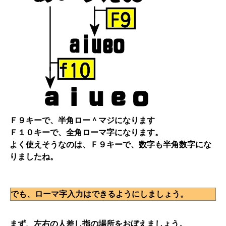
Ｆ９キーで、半角ロー＾マジになります
Ｆ１０キーで、全角ローマ字になります。
よく使えそうなのは、Ｆ９キーで、数字も半角数字にな
りましたね。
でも、ローマ字入力はできるようにしましょう。
まず、左右の人差し指の場所をおぼえましょう。