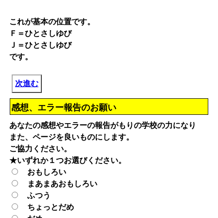
これが基本の位置です。
Ｆ＝ひとさしゆび
Ｊ＝ひとさしゆび
です。
次進む
感想、エラー報告のお願い
あなたの感想やエラーの報告がもりの学校の力になり
また、ページを良いものにします。
ご協力ください。
★いずれか１つお選びください。
おもしろい
まあまあおもしろい
ふつう
ちょっとだめ