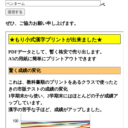
ペ
ぜひ、ご協力お願い申し上げます。