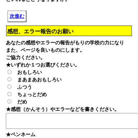
次進む
感想、エラー報告のお願い
あなたの感想やエラーの報告がもりの学校の力になり
また、ページを良いものにします。
ご協力ください。
★いずれか１つお選びください。
おもしろい
まあまあおもしろい
ふつう
ちょっとだめ
だめ
★感想（かんそう）やエラーなどを書きください。
★ペンネーム