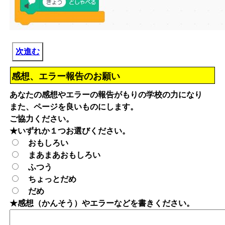
次進む
感想、エラー報告のお願い
あなたの感想やエラーの報告がもりの学校の力になり
また、ページを良いものにします。
ご協力ください。
★いずれか１つお選びください。
おもしろい
まあまあおもしろい
ふつう
ちょっとだめ
だめ
★感想（かんそう）やエラーなどを書きください。