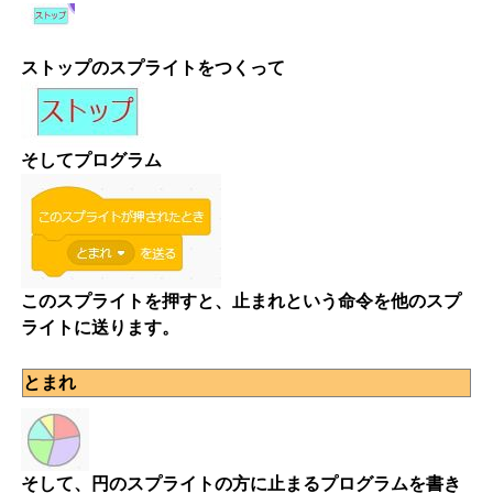
ストップのスプライトをつくって
そしてプログラム
このスプライトを押すと、止まれという命令を他のスプ
ライトに送ります。
とまれ
そして、円のスプライトの方に止まるプログラムを書き