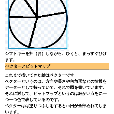
シフトキーを押（お）しながら、ひくと、まっすぐひけ
ます。
ベクターとビットマップ
これまで描いてきた絵はベクターです
ベクターというのは、方向や長さや何角形などの情報を
データーとして持っていて、それで図を書いています。
それに対して、ビットマップというのは細かい点をに一
つ一つ色で表しているのです。
ベクターはは塗りつぶしをするとｍ円が全部ぬれてしま
います。