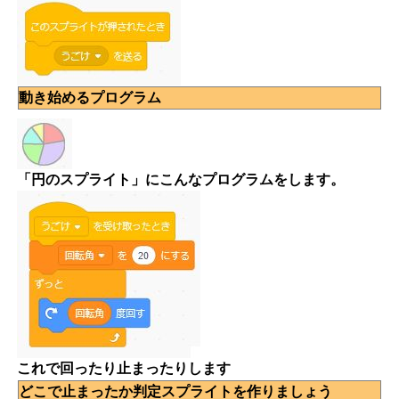
動き始めるプログラム
「円のスプライト」にこんなプログラムをします。
これで回ったり止まったりします
どこで止まったか判定スプライトを作りましょう