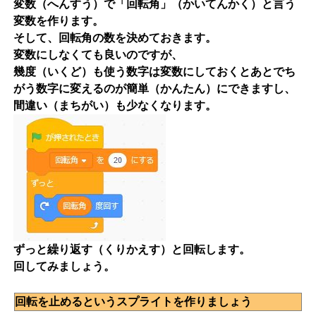
変数（へんすう）で「回転角」（かいてんかく）と言う
変数を作ります。
そして、回転角の数を決めておきます。
変数にしなくても良いのですが、
幾度（いくど）も使う数字は変数にしておくとあとでち
がう数字に変えるのが簡単（かんたん）にできますし、
間違い（まちがい）も少なくなります。
ずっと繰り返す（くりかえす）と回転します。
回してみましょう。
回転を止めるというスプライトを作りましょう