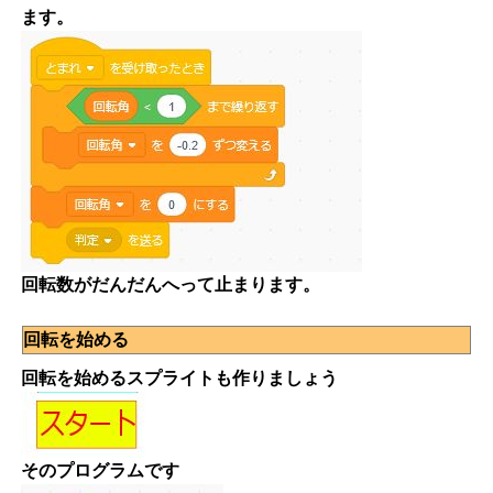
ます。
回転数がだんだんへって止まります。
回転を始める
回転を始めるスプライトも作りましょう
そのプログラムです