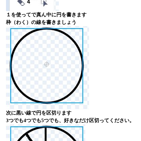
１を使ってで真ん中に円を書きます
枠（わく）の線を書きましょう
次に黒い線で円を区切ります
3つでも4つでも5つでも、好きなだけ区切ってください。