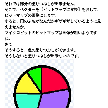
それでは部分の塗りつぶしが出来ません。
そこで、ベクターを【ビットマップに変換】をおして、
ビットマップの画像にします。
すると、円のふちがなんだかギザギザしているように見
えませんか。
マイクロビットのビットマップは画像が粗いようです
ね。
さて
そうすると、色の塗りつぶしができます。
そうしないと塗りつぶしが出来ないのです。