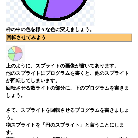
枠の中の色を様々な色に変えましょう。
回転させてみよう
上のように、スプライトの画像が書いてあります。
他のスプライトにプログラムを書くと、他のスプライト
が回転してしまいます。
回転させる数ライトの部分に、下のプログラムを書きま
しょう。
さて、スプライトを回転させるプログラムを書きましょ
う。
物スプライトを「円のスプライト」と言うことにしま
す。