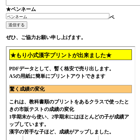
★ペンネーム
ペ
ぜひ、ご協力お願い申し上げます。