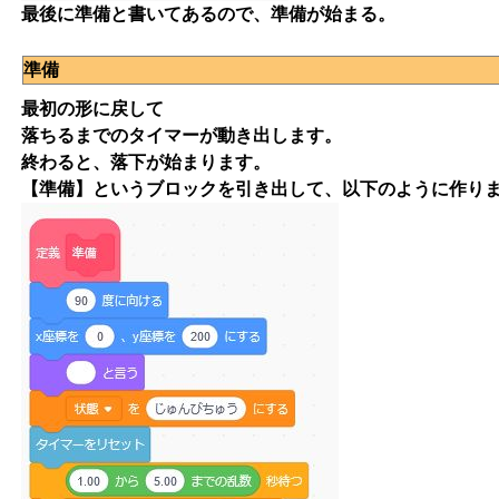
最後に準備と書いてあるので、準備が始まる。
準備
最初の形に戻して
落ちるまでのタイマーが動き出します。
終わると、落下が始まります。
【準備】というブロックを引き出して、以下のように作り