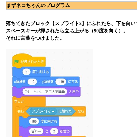
まずネコちゃんのプログラム
落ちてきたブロック【スプライト2】にふれたら、下を向いて
スペースキーが押されたら立ち上がる（90度を向く）。
それに言葉をつけました。