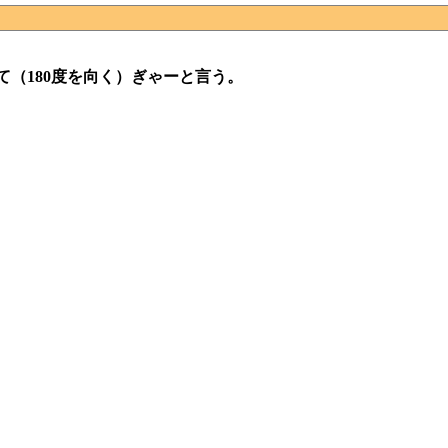
（180度を向く）ぎゃーと言う。