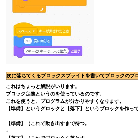
次に落ちてくるブロックスプライトを書いてブロックのプ
これはちょっと解説がいります。
ブロック定義というのを使っているのです。
これを使うと、プログラムが分かりやすくなります。
【準備】というグロックと【落下】というブロックを作っ
【準備】（これで動き出すまで待つ。
↓