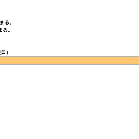
まる。
まる。
後日）